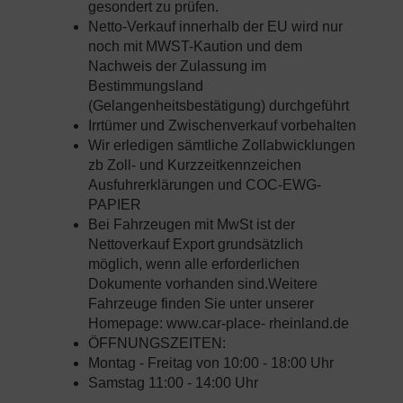
gesondert zu prüfen.
Netto-Verkauf innerhalb der EU wird nur
noch mit MWST-Kaution und dem
Nachweis der Zulassung im
Bestimmungsland
(Gelangenheitsbestätigung) durchgeführt
Irrtümer und Zwischenverkauf vorbehalten
Wir erledigen sämtliche Zollabwicklungen
zb Zoll- und Kurzzeitkennzeichen
Ausfuhrerklärungen und COC-EWG-
PAPIER
Bei Fahrzeugen mit MwSt ist der
Nettoverkauf Export grundsätzlich
möglich, wenn alle erforderlichen
Dokumente vorhanden sind.Weitere
Fahrzeuge finden Sie unter unserer
Homepage: www.car-place- rheinland.de
ÖFFNUNGSZEITEN:
Montag - Freitag von 10:00 - 18:00 Uhr
Samstag 11:00 - 14:00 Uhr