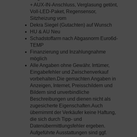
+ AUX-IN-Anschluss, Verglasung getönt,
Voll-LED-Paket, Regensensor,
Sitzheizung vorn
Dekra Siegel (Gutachten) auf Wunsch
HU & AU Neu
Schadstoffarm nach Abgasnorm Euro6d-
TEMP
Finanzierung und Inzahlungnahme
möglich
Alle Angaben ohne Gewähr. Irrtümer,
Eingabefehler und Zwischenverkauf
vorbehalten.Die gemachten Angaben in
Anzeigen, Internet, Preisschildern und
Bildern sind unverbindliche
Beschreibungen und dienen nicht als
zugesicherte Eigenschaften.Auch
übernimmt der Verkäufer keine Haftung,
die sich durch Tipp- und
Datenübermittlungsfehler ergeben.
Aufgeführte Ausstattungen sind ggf.