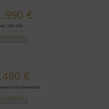
1.990 €
Inkl. 19% USt.
zum Angebot
.490 €
teuer nicht ausweisbar
zum Angebot