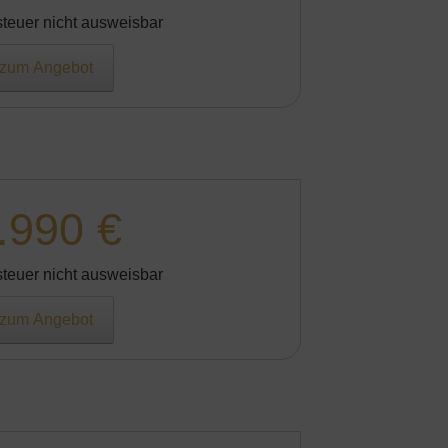
teuer nicht ausweisbar
zum Angebot
.990 €
teuer nicht ausweisbar
zum Angebot