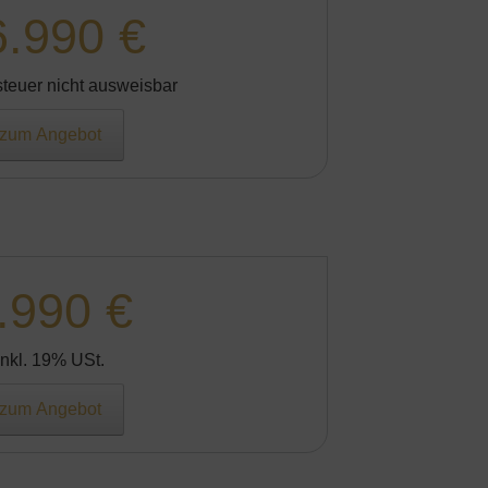
6.990 €
teuer nicht ausweisbar
zum Angebot
.990 €
Inkl. 19% USt.
zum Angebot