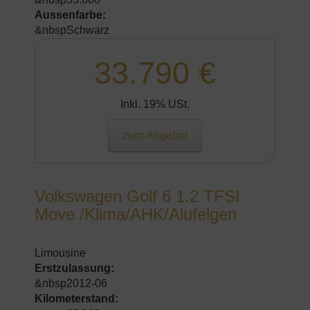
Aussenfarbe:
&nbspSchwarz
33.790 €
Inkl. 19% USt.
zum Angebot
Volkswagen Golf 6 1.2 TFSI
Move /Klima/AHK/Alufelgen
Limousine
Erstzulassung:
&nbsp2012-06
Kilometerstand: