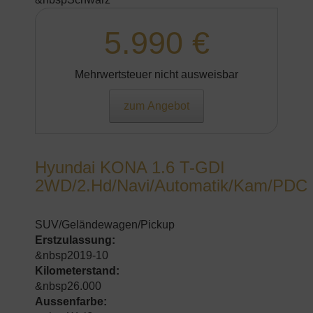
5.990 €
Mehrwertsteuer nicht ausweisbar
zum Angebot
Hyundai KONA 1.6 T-GDI
2WD/2.Hd/Navi/Automatik/Kam/PDC
SUV/Geländewagen/Pickup
Erstzulassung:
&nbsp2019-10
Kilometerstand:
&nbsp26.000
Aussenfarbe: