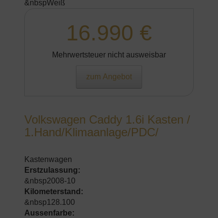
&nbspWeiß
16.990 €
Mehrwertsteuer nicht ausweisbar
zum Angebot
Volkswagen Caddy 1.6i Kasten /
1.Hand/Klimaanlage/PDC/
Kastenwagen
Erstzulassung:
&nbsp2008-10
Kilometerstand:
&nbsp128.100
Aussenfarbe: