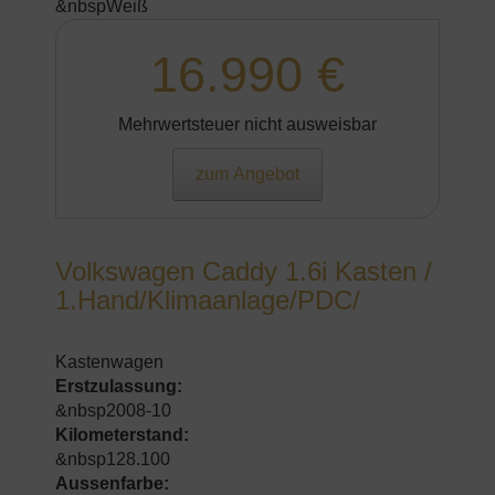
&nbspWeiß
16.990 €
Mehrwertsteuer nicht ausweisbar
zum Angebot
Volkswagen Caddy 1.6i Kasten /
1.Hand/Klimaanlage/PDC/
Kastenwagen
Erstzulassung:
&nbsp2008-10
Kilometerstand:
&nbsp128.100
Aussenfarbe: