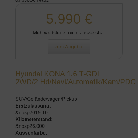
5.990 €
Mehrwertsteuer nicht ausweisbar
zum Angebot
Hyundai KONA 1.6 T-GDI
2WD/2.Hd/Navi/Automatik/Kam/PDC
SUV/Geländewagen/Pickup
Erstzulassung:
&nbsp2019-10
Kilometerstand:
&nbsp26.000
Aussenfarbe: