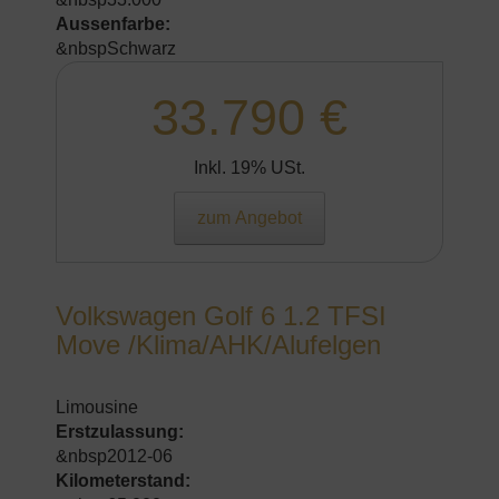
Aussenfarbe:
&nbspSchwarz
33.790 €
Inkl. 19% USt.
zum Angebot
Volkswagen Golf 6 1.2 TFSI
Move /Klima/AHK/Alufelgen
Limousine
Erstzulassung:
&nbsp2012-06
Kilometerstand: