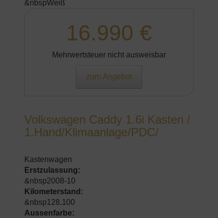
&nbspWeiß
16.990 €
Mehrwertsteuer nicht ausweisbar
zum Angebot
Volkswagen Caddy 1.6i Kasten /
1.Hand/Klimaanlage/PDC/
Kastenwagen
Erstzulassung:
&nbsp2008-10
Kilometerstand:
&nbsp128.100
Aussenfarbe: