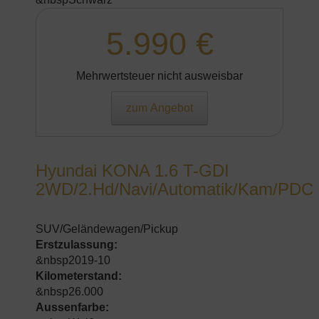
5.990 €
Mehrwertsteuer nicht ausweisbar
zum Angebot
Hyundai KONA 1.6 T-GDI
2WD/2.Hd/Navi/Automatik/Kam/PDC
SUV/Geländewagen/Pickup
Erstzulassung:
&nbsp2019-10
Kilometerstand:
&nbsp26.000
Aussenfarbe: