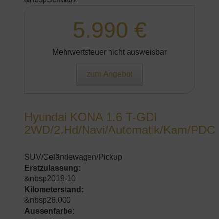
5.990 €
Mehrwertsteuer nicht ausweisbar
zum Angebot
Hyundai KONA 1.6 T-GDI
2WD/2.Hd/Navi/Automatik/Kam/PDC
SUV/Geländewagen/Pickup
Erstzulassung:
&nbsp2019-10
Kilometerstand:
&nbsp26.000
Aussenfarbe: