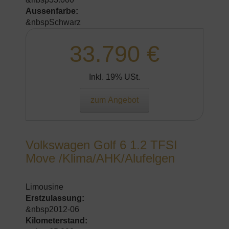
Aussenfarbe:
&nbspSchwarz
33.790 €
Inkl. 19% USt.
zum Angebot
Volkswagen Golf 6 1.2 TFSI
Move /Klima/AHK/Alufelgen
Limousine
Erstzulassung:
&nbsp2012-06
Kilometerstand: