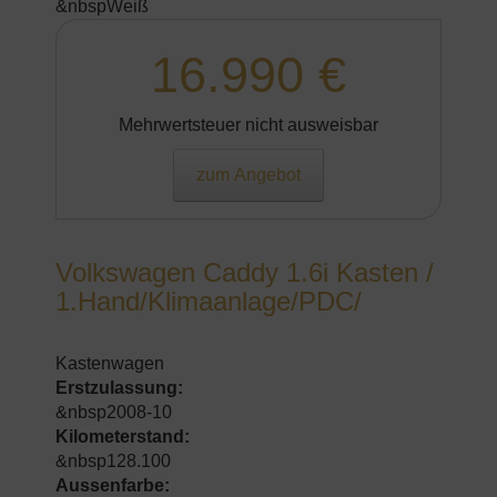
&nbspWeiß
16.990 €
Mehrwertsteuer nicht ausweisbar
zum Angebot
Volkswagen Caddy 1.6i Kasten /
1.Hand/Klimaanlage/PDC/
Kastenwagen
Erstzulassung:
&nbsp2008-10
Kilometerstand:
&nbsp128.100
Aussenfarbe: