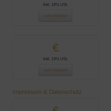
Inkl. 19% USt.
zum Angebot
€
Inkl. 19% USt.
zum Angebot
Impressum & Datenschutz
€