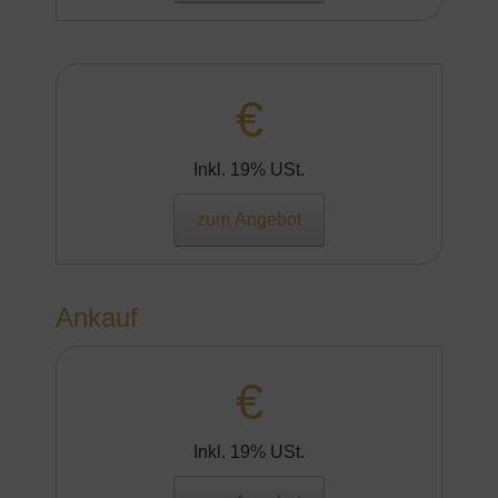
€
Inkl. 19% USt.
zum Angebot
Ankauf
€
Inkl. 19% USt.