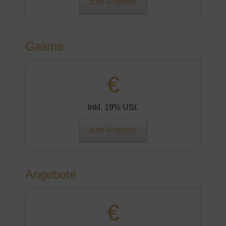
zum Angebot
Galerie
€
Inkl. 19% USt.
zum Angebot
Angebote
€