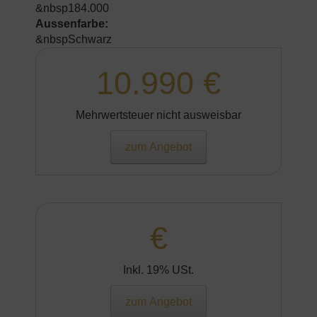
&nbsp184.000
Aussenfarbe:
&nbspSchwarz
10.990 €
Mehrwertsteuer nicht ausweisbar
zum Angebot
€
Inkl. 19% USt.
zum Angebot