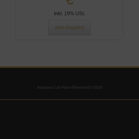
Inkl. 19% USt.
zum Angebot
Autohaus Car-Place-Rheinland ©2026