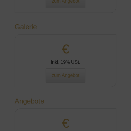
zum Angebot
Galerie
€
Inkl. 19% USt.
zum Angebot
Angebote
€