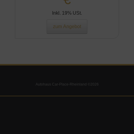
Inkl. 19% USt.
zum Angebot
Autohaus Car-Place-Rheinland ©2026