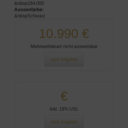
&nbsp184.000
Aussenfarbe:
&nbspSchwarz
10.990 €
Mehrwertsteuer nicht ausweisbar
zum Angebot
€
Inkl. 19% USt.
zum Angebot