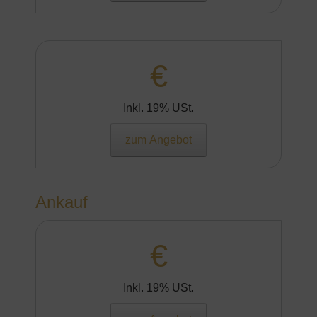
€
Inkl. 19% USt.
zum Angebot
Ankauf
€
Inkl. 19% USt.