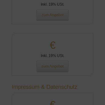
Inkl. 19% USt.
zum Angebot
€
Inkl. 19% USt.
zum Angebot
Impressum & Datenschutz
€