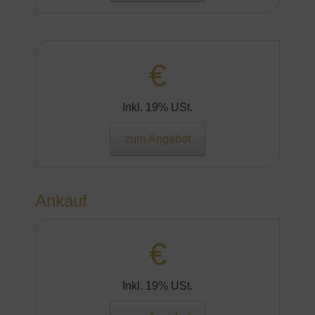
€
Inkl. 19% USt.
zum Angebot
Ankauf
€
Inkl. 19% USt.