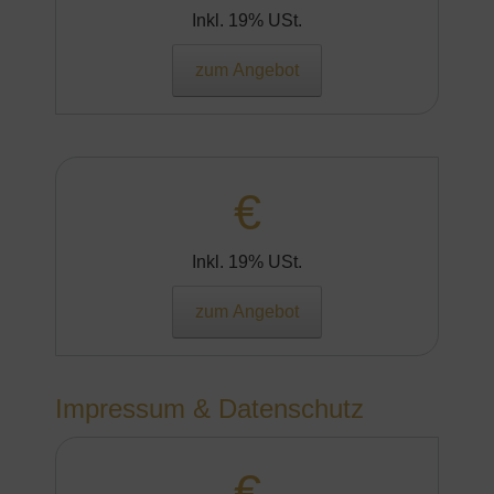
Inkl. 19% USt.
zum Angebot
€
Inkl. 19% USt.
zum Angebot
Impressum & Datenschutz
€