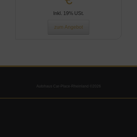
Inkl. 19% USt.
zum Angebot
Autohaus Car-Place-Rheinland ©2026