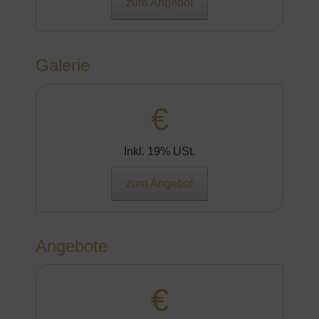
zum Angebot
Galerie
€
Inkl. 19% USt.
zum Angebot
Angebote
€