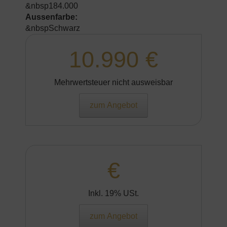
&nbsp184.000
Aussenfarbe:
&nbspSchwarz
10.990 €
Mehrwertsteuer nicht ausweisbar
zum Angebot
€
Inkl. 19% USt.
zum Angebot