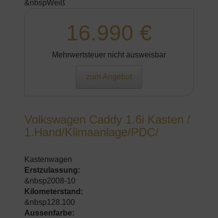
&nbspWeiß
16.990 €
Mehrwertsteuer nicht ausweisbar
zum Angebot
Volkswagen Caddy 1.6i Kasten /
1.Hand/Klimaanlage/PDC/
Kastenwagen
Erstzulassung:
&nbsp2008-10
Kilometerstand:
&nbsp128.100
Aussenfarbe: