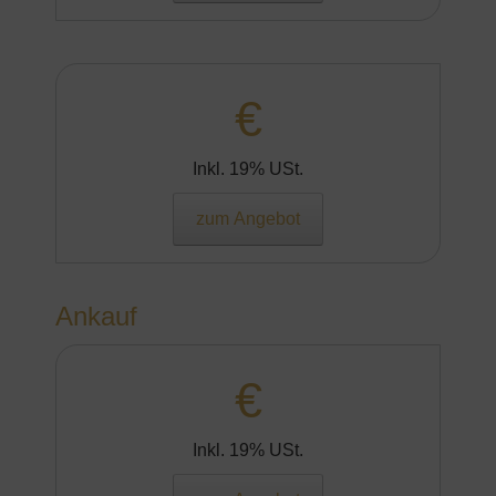
€
Inkl. 19% USt.
zum Angebot
Ankauf
€
Inkl. 19% USt.