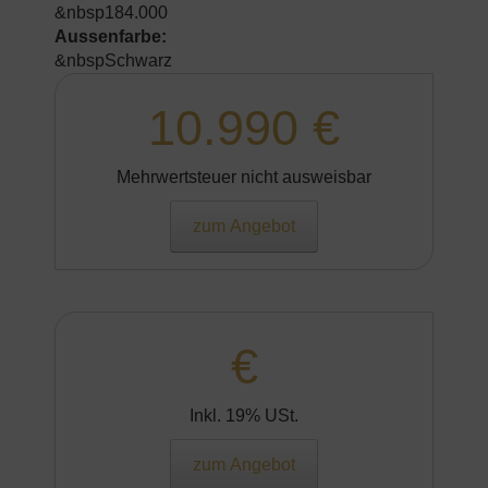
&nbsp184.000
Aussenfarbe:
&nbspSchwarz
10.990 €
Mehrwertsteuer nicht ausweisbar
zum Angebot
€
Inkl. 19% USt.
zum Angebot