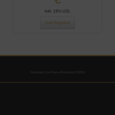
Inkl. 19% USt.
zum Angebot
Autohaus Car-Place-Rheinland ©2026