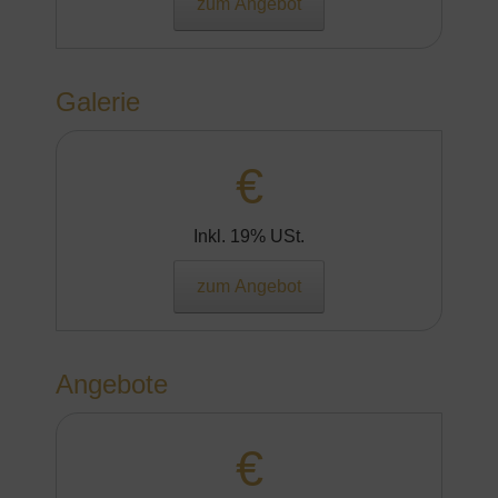
zum Angebot
Galerie
€
Inkl. 19% USt.
zum Angebot
Angebote
€