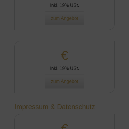
Inkl. 19% USt.
zum Angebot
€
Inkl. 19% USt.
zum Angebot
Impressum & Datenschutz
€