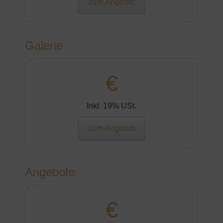
zum Angebot
Galerie
€
Inkl. 19% USt.
zum Angebot
Angebote
€