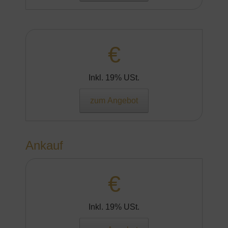
€
Inkl. 19% USt.
zum Angebot
Ankauf
€
Inkl. 19% USt.