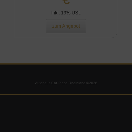
Inkl. 19% USt.
zum Angebot
Autohaus Car-Place-Rheinland ©2026