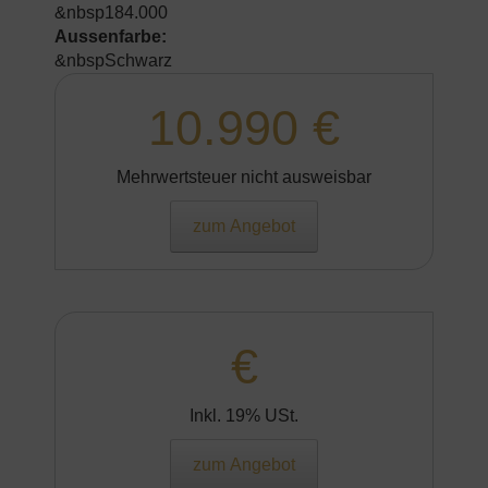
&nbsp184.000
Aussenfarbe:
&nbspSchwarz
10.990 €
Mehrwertsteuer nicht ausweisbar
zum Angebot
€
Inkl. 19% USt.
zum Angebot