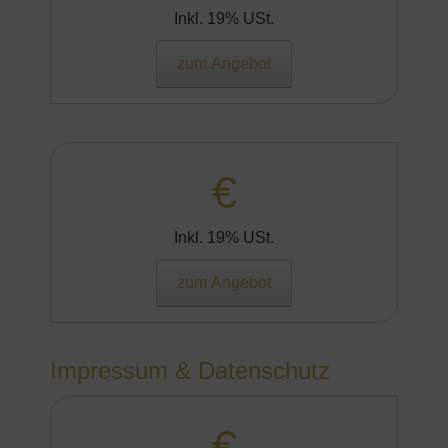
Inkl. 19% USt.
zum Angebot
€
Inkl. 19% USt.
zum Angebot
Impressum & Datenschutz
€