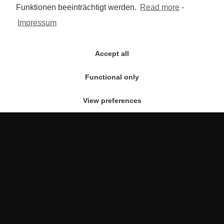
Funktionen beeinträchtigt werden.
Read more
-
Impressum
Accept all
Functional only
View preferences